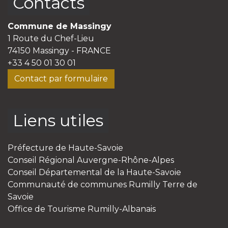
Contacts
Commune de Massingy
1 Route du Chef-Lieu
74150 Massingy - FRANCE
+33 4 50 01 30 01
Contact par formulaire
Liens utiles
Préfecture de Haute-Savoie
Conseil Régional Auvergne-Rhône-Alpes
Conseil Départemental de la Haute-Savoie
Communauté de communes Rumilly Terre de
Savoie
Office de Tourisme Rumilly-Albanais