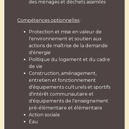
des ménages et déchets assimilés
Compétences optionnelles
:
Protection et mise en valeur de
l'environnement et soutien aux
actions de maîtrise de la demande
d'énergie
Politique du logement et du cadre
de vie
Construction, aménagement,
entretien et fonctionnement
d'équipements culturels et sportifs
d'intérêt communautaire et
d'équipements de l'enseignement
pré-élémentaire et élémentaire
Action sociale
Eau