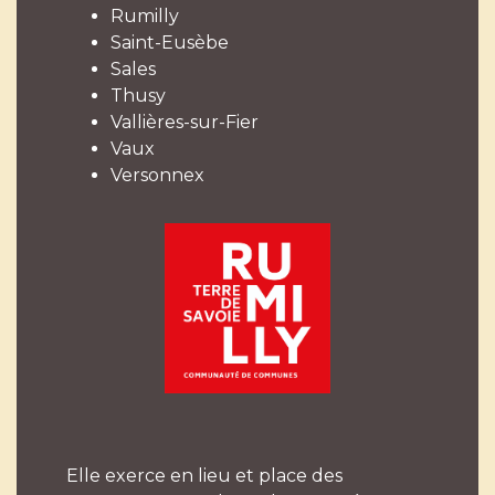
Rumilly
Saint-Eusèbe
Sales
Thusy
Vallières-sur-Fier
Vaux
Versonnex
Elle exerce en lieu et place des