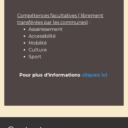
Compétences facultatives ( librement
transférées par les communes)
:
Assainissement
Accessibilité
Mobilité
Culture
Sport
Pour plus d'informations
cliquez ici