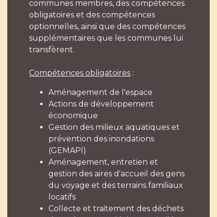
communes membres, des compétences
obligatoires et des compétences
optionnelles, ainsi que des compétences
supplémentaires que les communes lui
transfèrent.
Compétences obligatoires
:
Aménagement de l'espace
Actions de développement
économique
Gestion des milieux aquatiques et
prévention des inondations
(GEMAPI)
Aménagement, entretien et
gestion des aires d'accueil des gens
du voyage et des terrains familiaux
locatifs
Collecte et traitement des déchets