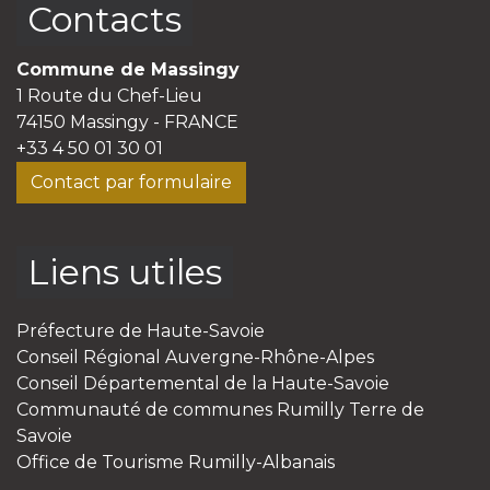
Contacts
Commune de Massingy
1 Route du Chef-Lieu
74150 Massingy - FRANCE
+33 4 50 01 30 01
Contact par formulaire
Liens utiles
Préfecture de Haute-Savoie
Conseil Régional Auvergne-Rhône-Alpes
Conseil Départemental de la Haute-Savoie
Communauté de communes Rumilly Terre de
Savoie
Office de Tourisme Rumilly-Albanais