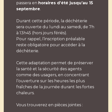
passera en
horaires d’été jusqu’au 15
septembre
.
Durant cette période, la déchèterie
sera ouverte du lundi au samedi, de 7h
à 13h45 (hors jours fériés).
Pour rappel, l’inscription préalable
reste obligatoire pour accéder à la
déchèterie.
Cette adaptation permet de préserver
la santé et la sécurité des agents
comme des usagers, en concentrant
l’ouverture sur les heures les plus
fraîches de la journée durant les fortes
chaleurs.
Vous trouverez en pièces jointes :