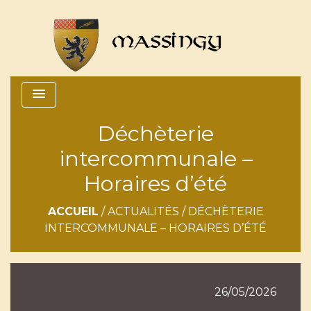
menu
Déchèterie
intercommunale –
Horaires d’été
ACCUEIL
/
ACTUALITÉS
/
DÉCHÈTERIE
INTERCOMMUNALE – HORAIRES D’ÉTÉ
26/05/2026