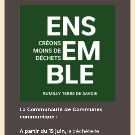
La Communauté de Communes
communique :
A partir du 15 juin,
la déchèterie