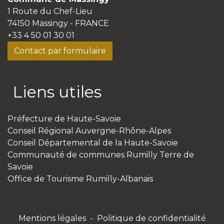
1 Route du Chef-Lieu
74150 Massingy - FRANCE
+33 4 50 01 30 01
Contact par formulaire
Liens utiles
Préfecture de Haute-Savoie
Conseil Régional Auvergne-Rhône-Alpes
Conseil Départemental de la Haute-Savoie
Communauté de communes Rumilly Terre de
Savoie
Office de Tourisme Rumilly-Albanais
Mentions légales
-
Politique de confidentialité